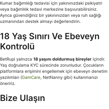
Kumar bağımlılığı tedavisi için yakınınızdaki psikiyatri
veya bağımlılık tedavi merkezine başvurabilirsiniz.
Ayrıca güvendiğiniz bir yakınınızdan veya ruh sağlığı
uzmanından destek almayı değerlendirin.
18 Yaş Sınırı Ve Ebeveyn
Kontrolü
BetRupi yalnızca
18 yaşını doldurmuş bireyler
içindir.
Yaş doğrulama KYC sürecinde zorunludur. Çocukların
platformlara erişimini engellemek için ebeveyn denetim
yazılımları (
GamCare
, NetNanny gibi) kullanmanızı
öneririz.
Bize Ulaşın