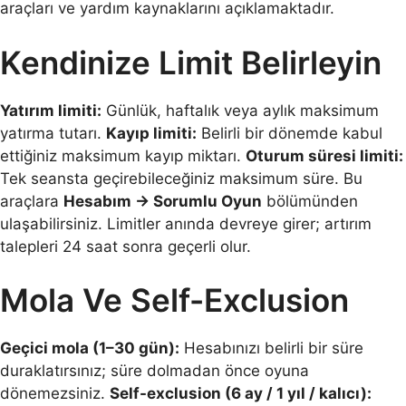
araçları ve yardım kaynaklarını açıklamaktadır.
Kendinize Limit Belirleyin
Yatırım limiti:
Günlük, haftalık veya aylık maksimum
yatırma tutarı.
Kayıp limiti:
Belirli bir dönemde kabul
ettiğiniz maksimum kayıp miktarı.
Oturum süresi limiti:
Tek seansta geçirebileceğiniz maksimum süre. Bu
araçlara
Hesabım → Sorumlu Oyun
bölümünden
ulaşabilirsiniz. Limitler anında devreye girer; artırım
talepleri 24 saat sonra geçerli olur.
Mola Ve Self-Exclusion
Geçici mola (1–30 gün):
Hesabınızı belirli bir süre
duraklatırsınız; süre dolmadan önce oyuna
dönemezsiniz.
Self-exclusion (6 ay / 1 yıl / kalıcı):