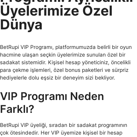
Üyelerimize Özel
Dünya
BetRupi VIP Programı, platformumuzda belirli bir oyun
hacmine ulaşan seçkin üyelerimize sunulan özel bir
sadakat sistemidir. Kişisel hesap yöneticiniz, öncelikli
para çekme işlemleri, özel bonus paketleri ve sürpriz
hediyelerle dolu eşsiz bir deneyim sizi bekliyor.
VIP Programı Neden
Farklı?
BetRupi VIP üyeliği, sıradan bir sadakat programının
çok ötesindedir. Her VIP üyemize kişisel bir hesap