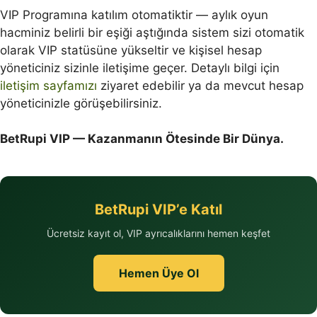
VIP Programına katılım otomatiktir — aylık oyun
hacminiz belirli bir eşiği aştığında sistem sizi otomatik
olarak VIP statüsüne yükseltir ve kişisel hesap
yöneticiniz sizinle iletişime geçer. Detaylı bilgi için
iletişim sayfamızı
ziyaret edebilir ya da mevcut hesap
yöneticinizle görüşebilirsiniz.
BetRupi VIP — Kazanmanın Ötesinde Bir Dünya.
BetRupi VIP’e Katıl
Ücretsiz kayıt ol, VIP ayrıcalıklarını hemen keşfet
Hemen Üye Ol