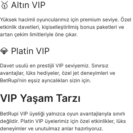
🥇 Altın VIP
Yüksek hacimli oyuncularımız için premium seviye. Özel
etkinlik davetleri, kişiselleştirilmiş bonus paketleri ve
artan çekim limitleriyle öne çıkar.
💎 Platin VIP
Davet usulü en prestijli VIP seviyemiz. Sınırsız
avantajlar, lüks hediyeler, özel jet deneyimleri ve
BetRupi’nin eşsiz ayrıcalıkları sizin için.
VIP Yaşam Tarzı
BetRupi VIP üyeliği yalnızca oyun avantajlarıyla sınırlı
değildir. Platin VIP üyelerimiz için özel etkinlikler, lüks
deneyimler ve unutulmaz anlar hazırlıyoruz.