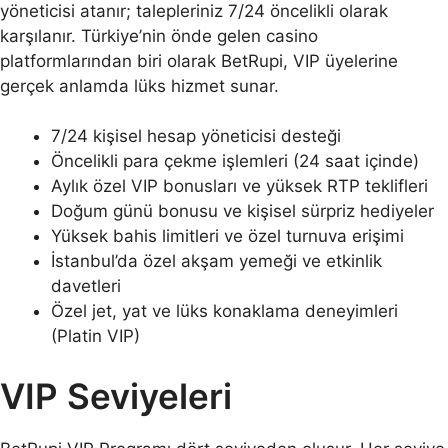
yöneticisi atanır; talepleriniz 7/24 öncelikli olarak
karşılanır. Türkiye’nin önde gelen casino
platformlarından biri olarak BetRupi, VIP üyelerine
gerçek anlamda lüks hizmet sunar.
7/24 kişisel hesap yöneticisi desteği
Öncelikli para çekme işlemleri (24 saat içinde)
Aylık özel VIP bonusları ve yüksek RTP teklifleri
Doğum günü bonusu ve kişisel sürpriz hediyeler
Yüksek bahis limitleri ve özel turnuva erişimi
İstanbul’da özel akşam yemeği ve etkinlik
davetleri
Özel jet, yat ve lüks konaklama deneyimleri
(Platin VIP)
VIP Seviyeleri