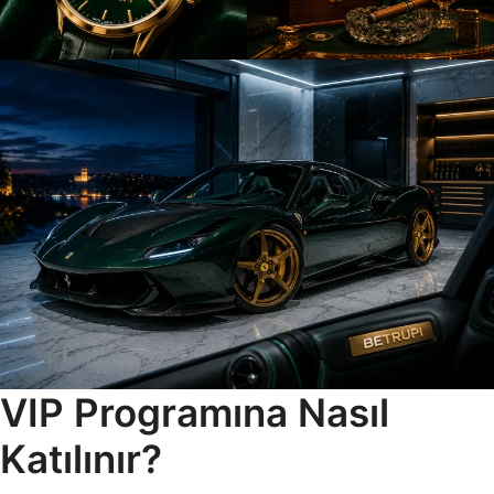
VIP Programına Nasıl
Katılınır?